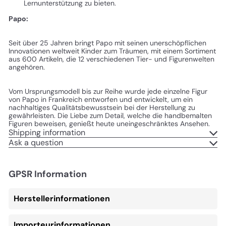
Lernunterstützung zu bieten.
Papo:
Seit über 25 Jahren bringt Papo mit seinen unerschöpflichen
Innovationen weltweit Kinder zum Träumen, mit einem Sortiment
aus 600 Artikeln, die 12 verschiedenen Tier- und Figurenwelten
angehören.
Vom Ursprungsmodell bis zur Reihe wurde jede einzelne Figur
von Papo in Frankreich entworfen und entwickelt, um ein
nachhaltiges Qualitätsbewusstsein bei der Herstellung zu
gewährleisten. Die Liebe zum Detail, welche die handbemalten
Figuren beweisen, genießt heute uneingeschränktes Ansehen.
Shipping information
Ask a question
GPSR Information
Herstellerinformationen
Importeurinformationen