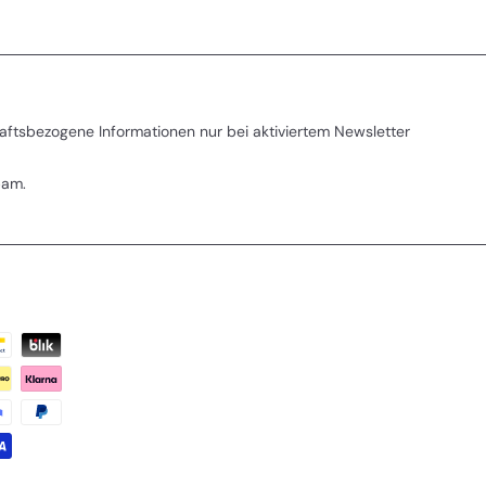
aftsbezogene Informationen nur bei aktiviertem Newsletter
pam.