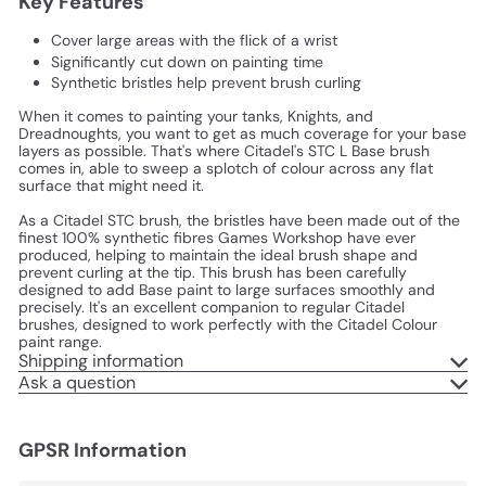
Key Features
Cover large areas with the flick of a wrist
Significantly cut down on painting time
Synthetic bristles help prevent brush curling
When it comes to painting your tanks, Knights, and
Dreadnoughts, you want to get as much coverage for your base
layers as possible. That's where Citadel's STC L Base brush
comes in, able to sweep a splotch of colour across any flat
surface that might need it.
As a Citadel STC brush, the bristles have been made out of the
finest 100% synthetic fibres Games Workshop have ever
produced, helping to maintain the ideal brush shape and
prevent curling at the tip. This brush has been carefully
designed to add Base paint to large surfaces smoothly and
precisely. It's an excellent companion to regular Citadel
brushes, designed to work perfectly with the Citadel Colour
paint range.
Shipping information
Ask a question
GPSR Information