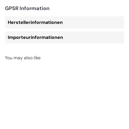
GPSR Information
Herstellerinformationen
Importeurinformationen
You may also like
AUSVERKAUFT